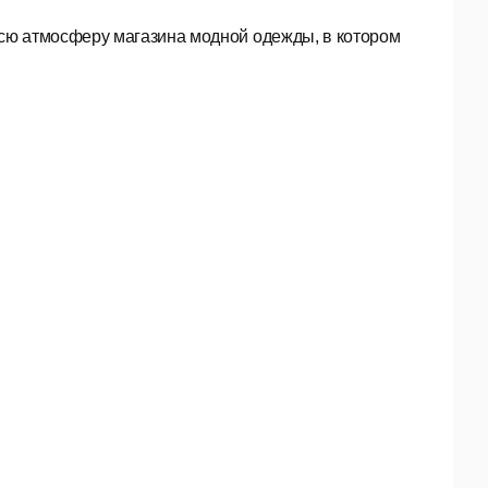
сю атмосферу магазина модной одежды, в котором