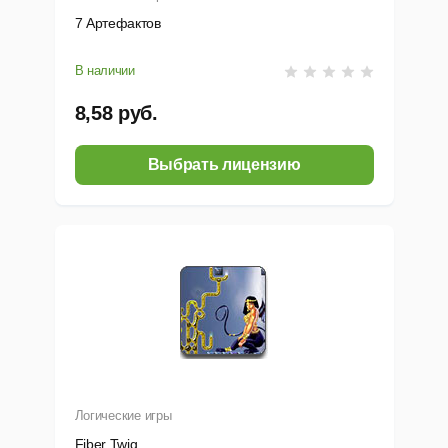
7 Артефактов
В наличии
8,58 руб.
Выбрать лицензию
Логические игры
Fiber Twig