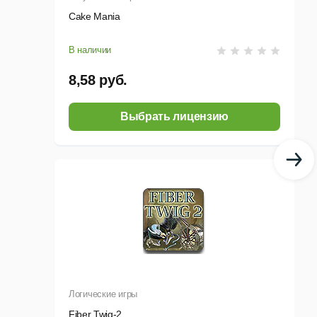
Cake Mania
В наличии
8,58 руб.
Выбрать лицензию
Логические игры
Fiber Twig-2