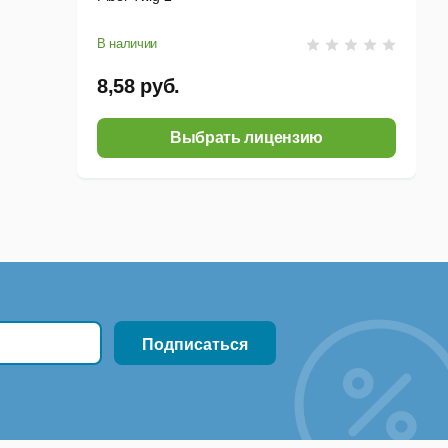
В наличии
8,58 руб.
Выбрать лицензию