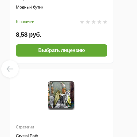
Модный бутик
В наличии
8,58 руб.
Выбрать лицензию
Стратегии
Crystal Path