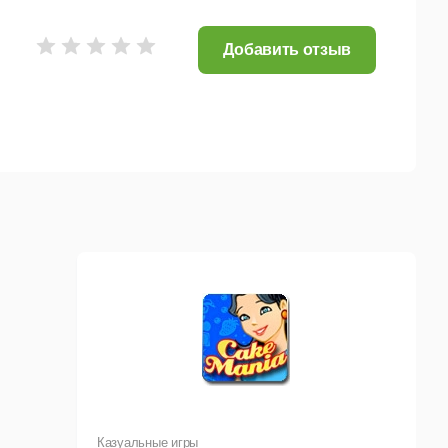
Добавить отзыв
Казуальные игры