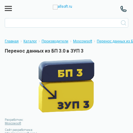
Главная
Каталог
Производители
Moscowsoft
Перенос данных из Б
Перенос данных из БП 3.0 в ЗУП 3
Разработчик:
Moscowsoft
Сайт разработчика: