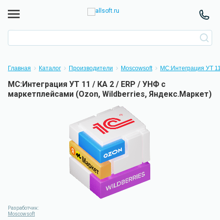
Главная
Каталог
Производители
Moscowsoft
МС:Интеграция УТ 11 
МС:Интеграция УТ 11 / КА 2 / ERP / УНФ с
маркетплейсами (Ozon, Wildberries, Яндекс.Маркет)
Разработчик:
Moscowsoft