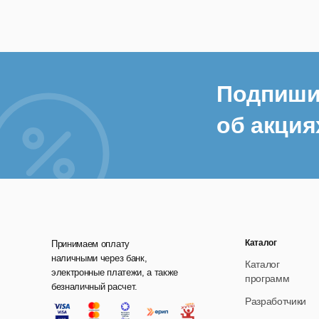
Подпиши
об акция
Каталог
Принимаем оплату
наличными через банк,
Каталог
электронные платежи, а также
программ
безналичный расчет.
Разработчики