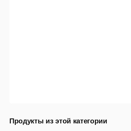
Продукты из этой категории