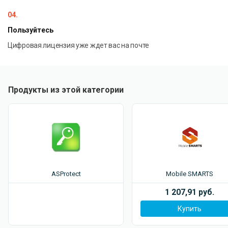
04.
Пользуйтесь
Цифровая лицензия уже ждет вас на почте
Продукты из этой категории
ASProtect
Mobile SMARTS
1 207,91 руб.
Купить