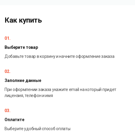
Как купить
01.
Выберите товар
Добавьте товар в корзину и начните оформление заказа
02.
Заполние данные
При оформлении заказа укажите email на который придет
лицензия, телефон и имя
03.
Оплатите
Выберите удобный способ оплаты