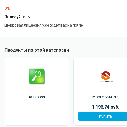
04.
Пользуйтесь
Цифровая лицензия уже ждет вас на почте
Продукты из этой категории
ASProtect
Mobile SMARTS
1 196,74 руб.
Купить