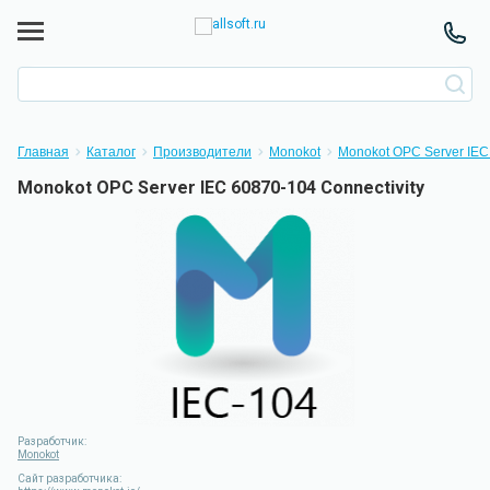
Главная
Каталог
Производители
Monokot
Monokot OPC Server IEC 
Monokot OPC Server IEC 60870-104 Connectivity
Разработчик:
Monokot
Сайт разработчика: