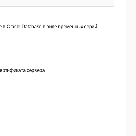
 в Oracle Database в виде временных серий.
 сертификата сервера