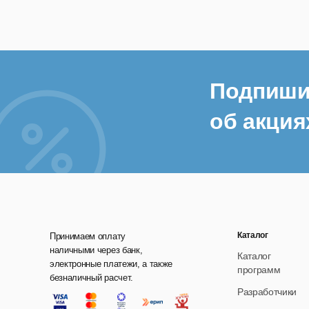
Подпиши
об акция
Каталог
Принимаем оплату
наличными через банк,
Каталог
электронные платежи, а также
программ
безналичный расчет.
Разработчики