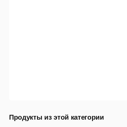
Продукты из этой категории