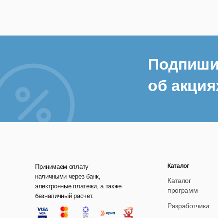
Подпиши
об акция
Каталог
Принимаем оплату
наличными через банк,
Каталог
электронные платежи, а также
программ
безналичный расчет.
Разработчики