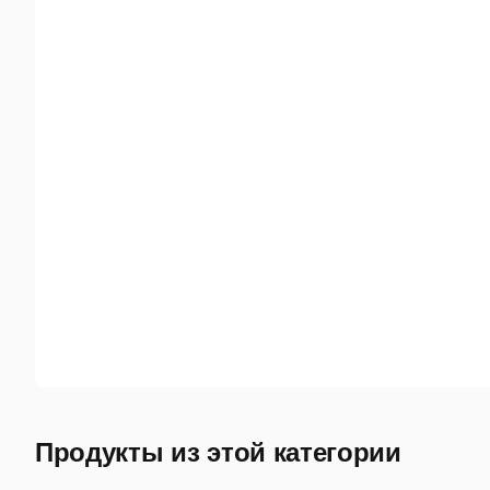
Продукты из этой категории