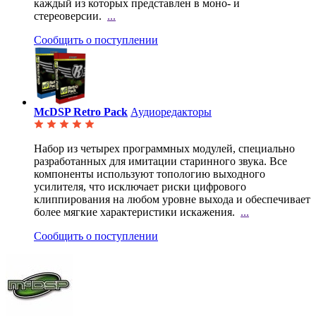
каждый из которых представлен в моно- и
стереоверсии.
...
Сообщить о поступлении
McDSP Retro Pack
Аудиоредакторы
Набор из четырех программных модулей, специально
разработанных для имитации старинного звука. Все
компоненты используют топологию выходного
усилителя, что исключает риски цифрового
клиппирования на любом уровне выхода и обеспечивает
более мягкие характеристики искажения.
...
Сообщить о поступлении