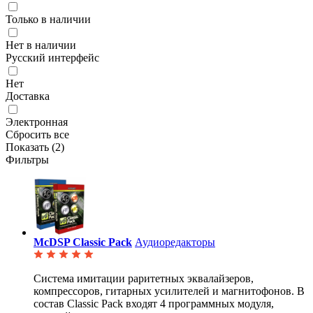
Только в наличии
Нет в наличии
Русский интерфейс
Нет
Доставка
Электронная
Сбросить все
Показать (
2
)
Фильтры
McDSP Classic Pack
Аудиоредакторы
Система имитации раритетных эквалайзеров,
компрессоров, гитарных усилителей и магнитофонов. В
состав Classic Pack входят 4 программных модуля,