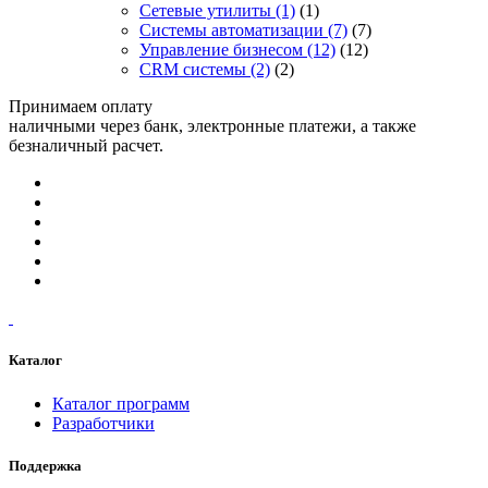
Сетевые утилиты
(1)
(1)
Системы автоматизации
(7)
(7)
Управление бизнесом
(12)
(12)
CRM системы
(2)
(2)
Принимаем оплату
наличными через банк, электронные платежи, а также
безналичный расчет.
Каталог
Каталог программ
Разработчики
Поддержка