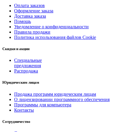
Оплата заказов
Оформление заказа
Доставка заказа
Помощь
Уведомление о конфиденциальности
Правила продажи
Политика использования файлов Cookie
Скидки и акции
Специальные
предложения
Распродажа
Юридическим лицам
Продажа программ юридическим лицам
О лицензировании программного обеспечения
Программы для компьютера
Контакты
Сотрудничество