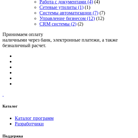
Работа с документами
(4)
(4)
Сетевые утилиты
(1)
(1)
Системы автоматизации
(7)
(7)
Управление бизнесом
(12)
(12)
CRM системы
(2)
(2)
Принимаем оплату
наличными через банк, электронные платежи, а также
безналичный расчет.
Каталог
Каталог программ
Разработчики
Поддержка