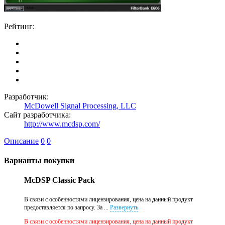
Рейтинг:
Разработчик:
McDowell Signal Processing, LLC
Сайт разработчика:
http://www.mcdsp.com/
Описание
0
0
Варианты покупки
McDSP Classic Pack
В связи с особенностями лицензирования, цена на данный продукт
предоставляется по запросу. За ...
Развернуть
В связи с особенностями лицензирования, цена на данный продукт