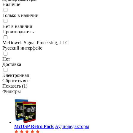
Наличие
Только в наличии
Нет в наличии
Производитель
McDowell Signal Processing, LLC
Русский интерфейс
Нет
Доставка
Электронная
Сбросить все
Показать (
1
)
Фильтры
McDSP Retro Pack
Аудиоредакторы