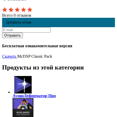
Всего 0 отзывов
Добавить отзыв
Бесплатная ознакомительная версия
Скачать
McDSP Classic Pack
Продукты из этой категории
АудиоДеформатор Про