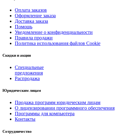
Оплата заказов
Оформление заказа
Доставка заказа
Помощь
Уведомление о конфиденциальности
Правила продажи
Политика использования файлов Cookie
Скидки и акции
Специальные
предложения
Распродажа
Юридическим лицам
Продажа программ юридическим лицам
О лицензировании программного обеспечения
Программы для компьютера
Контакты
Сотрудничество