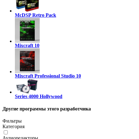
McDSP Retro Pack
Mixcraft 10
Mixcraft Professional Studio 10
Series 4000 Hollywood
Другие программы этого разработчика
Фильтры
Категория
Аудиоредакторы