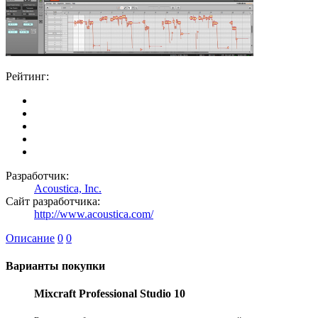
Рейтинг:
Разработчик:
Acoustica, Inc.
Сайт разработчика:
http://www.acoustica.com/
Описание
0
0
Варианты покупки
Mixcraft Professional Studio 10