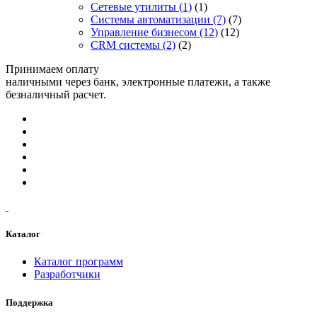
Сетевые утилиты
(1)
(1)
Системы автоматизации
(7)
(7)
Управление бизнесом
(12)
(12)
CRM системы
(2)
(2)
Принимаем оплату
наличными через банк, электронные платежи, а также
безналичный расчет.
Каталог
Каталог программ
Разработчики
Поддержка