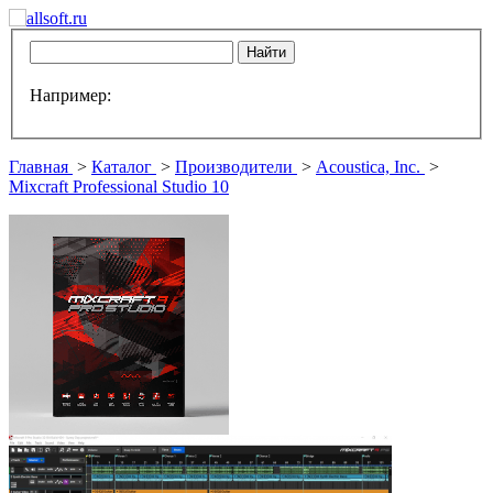
Например:
Главная
>
Каталог
>
Производители
>
Acoustica, Inc.
>
Mixcraft Professional Studio 10