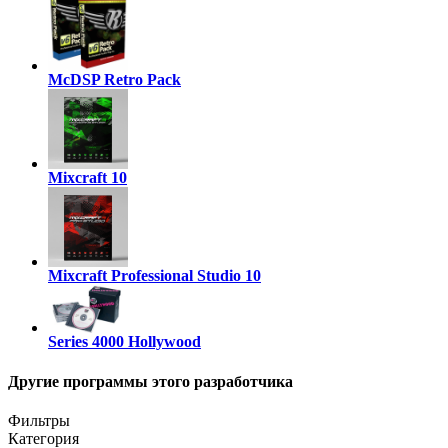
McDSP Retro Pack
Mixcraft 10
Mixcraft Professional Studio 10
Series 4000 Hollywood
Другие программы этого разработчика
Фильтры
Категория