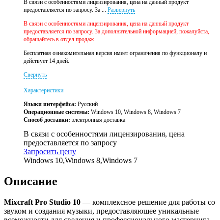
В связи с особенностями лицензирования, цена на данный продукт
предоставляется по запросу. За ...
Развернуть
В связи с особенностями лицензирования, цена на данный продукт
предоставляется по запросу. За дополнительной информацией, пожалуйста,
обращайтесь в отдел продаж.
Бесплатная ознакомительная версия имеет ограничения по функционалу и
действует 14 дней.
Свернуть
Характеристики
Языки интерфейса:
Русский
Операционные системы:
Windows 10, Windows 8, Windows 7
Способ доставки:
электронная доставка
В связи с особенностями лицензирования, цена
предоставляется по запросу
Запросить цену
Windows 10,Windows 8,Windows 7
Описание
Mixcraft Pro Studio 10
— комплексное решение для работы со
звуком и создания музыки, предоставляющее уникальные
возможности для сведения и профессионального мастеринга.