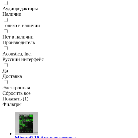
Аудиоредакторы
Наличие
Только в наличии
Нет в наличии
Производитель
Acoustica, Inc.
Русский интерфейс
Да
Доставка
Электронная
Сбросить все
Показать (
1
)
Фильтры
Mixcraft 10
Аудиоредакторы