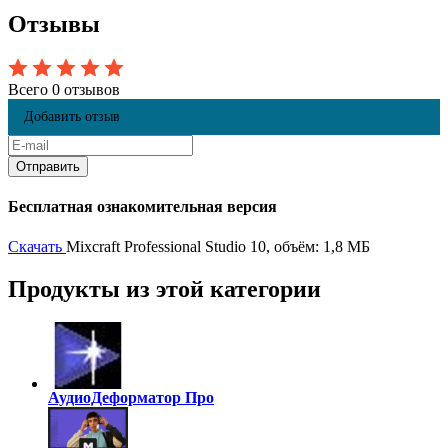
Отзывы
Всего 0 отзывов
Добавить отзыв
Бесплатная ознакомительная версия
Скачать
Mixcraft Professional Studio 10, объём: 1,8 МБ
Продукты из этой категории
АудиоДеформатор Про