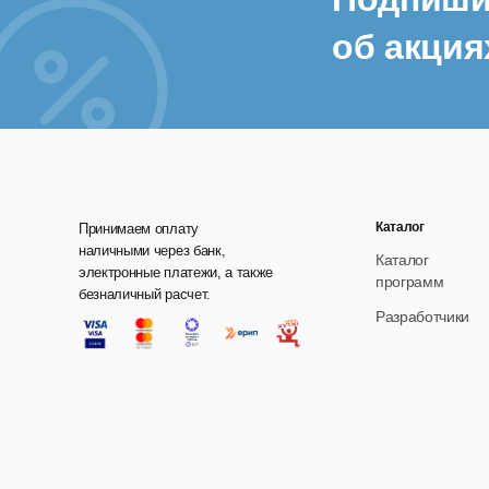
об акция
Каталог
Принимаем оплату
наличными через банк,
Каталог
электронные платежи, а также
программ
безналичный расчет.
Разработчики