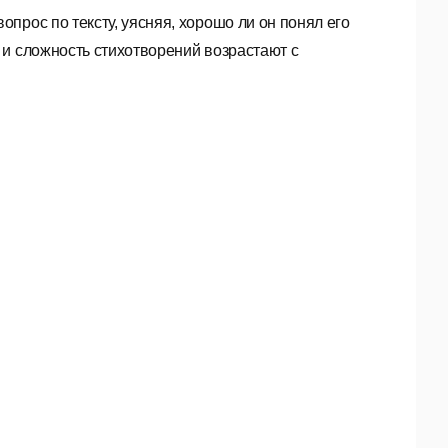
прос по тексту, уясняя, хорошо ли он понял его
 и сложность стихотворений возрастают с