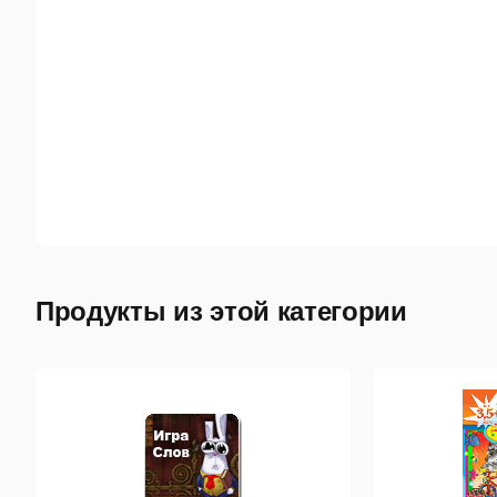
Продукты из этой категории