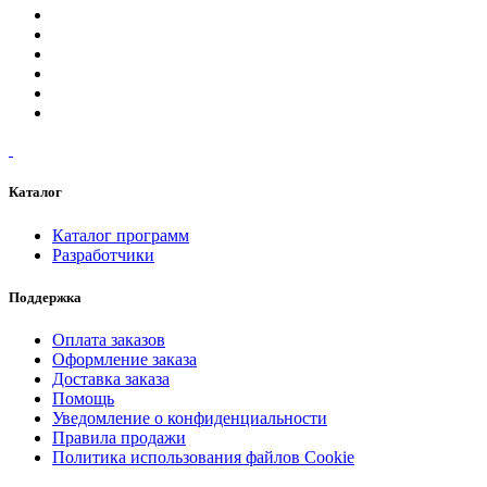
Каталог
Каталог программ
Разработчики
Поддержка
Оплата заказов
Оформление заказа
Доставка заказа
Помощь
Уведомление о конфиденциальности
Правила продажи
Политика использования файлов Cookie