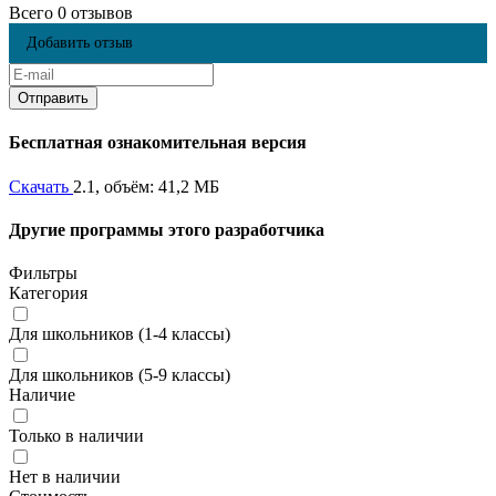
Всего 0 отзывов
Добавить отзыв
Бесплатная ознакомительная версия
Скачать
2.1, объём: 41,2 МБ
Другие программы этого разработчика
Фильтры
Категория
Для школьников (1-4 классы)
Для школьников (5-9 классы)
Наличие
Только в наличии
Нет в наличии