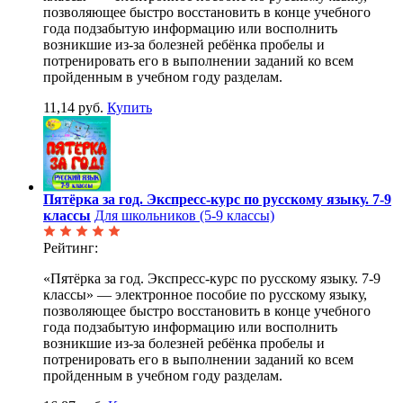
позволяющее быстро восстановить в конце учебного
года подзабытую информацию или восполнить
возникшие из-за болезней ребёнка пробелы и
потренировать его в выполнении заданий ко всем
пройденным в учебном году разделам.
11,14 руб.
Купить
Пятёрка за год. Экспресс-курс по русскому языку. 7-9
классы
Для школьников (5-9 классы)
Рейтинг:
«Пятёрка за год. Экспресс-курс по русскому языку. 7-9
классы» — электронное пособие по русскому языку,
позволяющее быстро восстановить в конце учебного
года подзабытую информацию или восполнить
возникшие из-за болезней ребёнка пробелы и
потренировать его в выполнении заданий ко всем
пройденным в учебном году разделам.