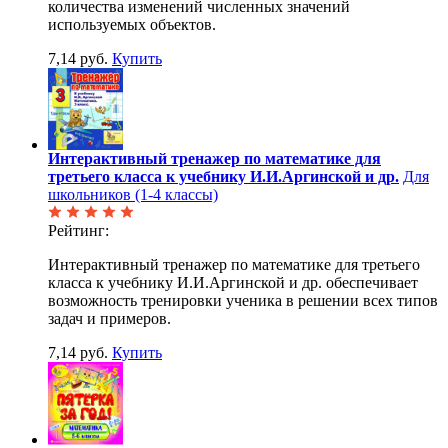
количества изменений численных значений
используемых объектов.
7,14 руб.
Купить
Интерактивный тренажер по математике для
третьего класса к учебнику И.И.Аргинской и др.
Для
школьников (1-4 классы)
Рейтинг:
Интерактивный тренажер по математике для третьего
класса к учебнику И.И.Аргинской и др. обеспечивает
возможность тренировки ученика в решении всех типов
задач и примеров.
7,14 руб.
Купить