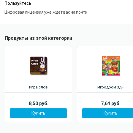
Пользуйтесь
Цифровая лицензия уже ждет вас на почте
Продукты из этой категории
Игра слов
Игродром 3,5+
8,50 руб.
7,64 руб.
Купить
Купить