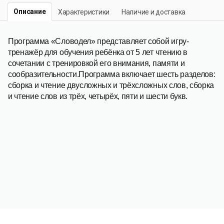
Описание
Характеристики
Наличие и доставка
Программа «Словодел» представляет собой игру-
тренажёр для обучения ребёнка от 5 лет чтению в
сочетании с тренировкой его внимания, памяти и
сообразительности.Программа включает шесть разделов:
сборка и чтение двусложных и трёхсложных слов, сборка
и чтение слов из трёх, четырёх, пяти и шести букв.