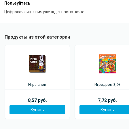
Пользуйтесь
Цифровая лицензия уже ждет вас на почте
Продукты из этой категории
Игра слов
Игродром 3,5+
8,57 руб.
7,72 руб.
Купить
Купить