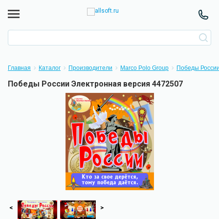
Главная
Каталог
Производители
Marco Polo Group
Победы Росси
Победы России Электронная версия 4472507
<
>