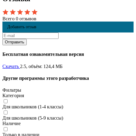
Всего 0 отзывов
Добавить отзыв
Бесплатная ознакомительная версия
Скачать
2.5, объём: 124,4 МБ
Другие программы этого разработчика
Фильтры
Категория
Для школьников (1-4 классы)
Для школьников (5-9 классы)
Наличие
Только в наличии