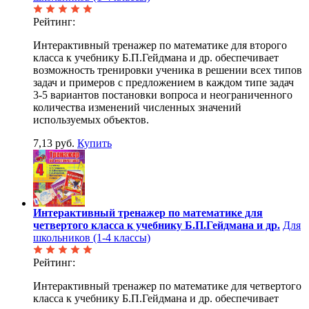
Рейтинг:
Интерактивный тренажер по математике для второго
класса к учебнику Б.П.Гейдмана и др. обеспечивает
возможность тренировки ученика в решении всех типов
задач и примеров с предложением в каждом типе задач
3-5 вариантов постановки вопроса и неограниченного
количества изменений численных значений
используемых объектов.
7,13 руб.
Купить
Интерактивный тренажер по математике для
четвертого класса к учебнику Б.П.Гейдмана и др.
Для
школьников (1-4 классы)
Рейтинг:
Интерактивный тренажер по математике для четвертого
класса к учебнику Б.П.Гейдмана и др. обеспечивает