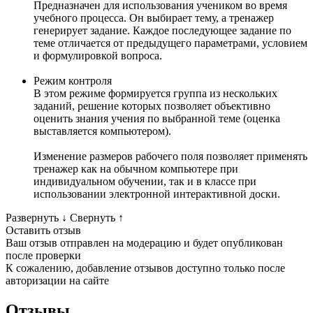
Предназначен для использования учеником во время
учебного процесса. Он выбирает тему, а тренажер
генерирует задание. Каждое последующее задание по
теме отличается от предыдущего параметрами, условием
и формулировкой вопроса.
Режим контроля
В этом режиме формируется группа из нескольких
заданий, решение которых позволяет объективно
оценить знания учения по выбранной теме (оценка
выставляется компьютером).
Изменение размеров рабочего поля позволяет применять
тренажер как на обычном компьютере при
индивидуальном обучении, так и в классе при
использовании электронной интерактивной доски.
Развернуть
↓
Свернуть
↑
Оставить отзыв
Ваш отзыв отправлен на модерацию и будет опубликован
после проверки
К сожалению, добавление отзывов доступно только после
авторизации на сайте
Отзывы