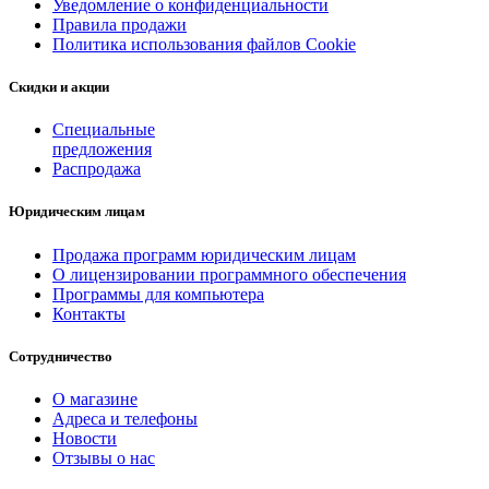
Уведомление о конфиденциальности
Правила продажи
Политика использования файлов Cookie
Скидки и акции
Специальные
предложения
Распродажа
Юридическим лицам
Продажа программ юридическим лицам
О лицензировании программного обеспечения
Программы для компьютера
Контакты
Сотрудничество
О магазине
Адреса и телефоны
Новости
Отзывы о нас