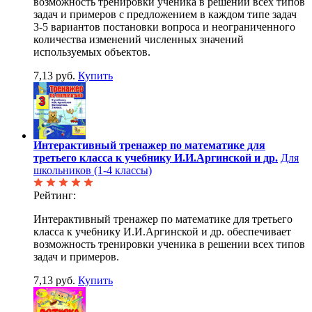
возможность тренировки ученика в решении всех типов
задач и примеров с предложением в каждом типе задач
3-5 вариантов постановки вопроса и неограниченного
количества изменений численных значений
используемых объектов.
7,13 руб.
Купить
Интерактивный тренажер по математике для
третьего класса к учебнику И.И.Аргинской и др.
Для
школьников (1-4 классы)
Рейтинг:
Интерактивный тренажер по математике для третьего
класса к учебнику И.И.Аргинской и др. обеспечивает
возможность тренировки ученика в решении всех типов
задач и примеров.
7,13 руб.
Купить