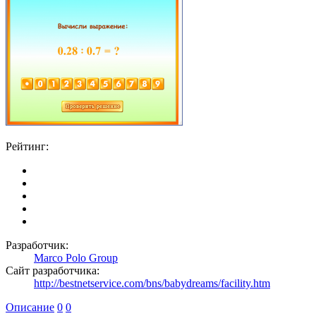
Рейтинг:
Разработчик:
Marco Polo Group
Сайт разработчика:
http://bestnetservice.com/bns/babydreams/facility.htm
Описание
0
0