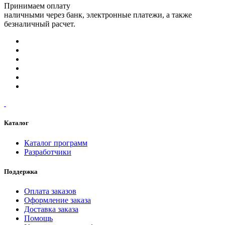
Принимаем оплату
наличными через банк, электронные платежи, а также
безналичный расчет.
Каталог
Каталог программ
Разработчики
Поддержка
Оплата заказов
Оформление заказа
Доставка заказа
Помощь