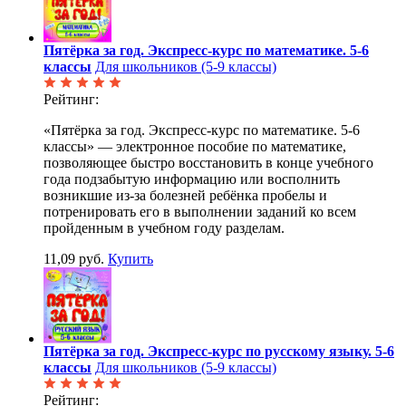
Пятёрка за год. Экспресс-курс по математике. 5-6
классы
Для школьников (5-9 классы)
Рейтинг:
«Пятёрка за год. Экспресс-курс по математике. 5-6
классы» — электронное пособие по математике,
позволяющее быстро восстановить в конце учебного
года подзабытую информацию или восполнить
возникшие из-за болезней ребёнка пробелы и
потренировать его в выполнении заданий ко всем
пройденным в учебном году разделам.
11,09 руб.
Купить
Пятёрка за год. Экспресс-курс по русскому языку. 5-6
классы
Для школьников (5-9 классы)
Рейтинг: