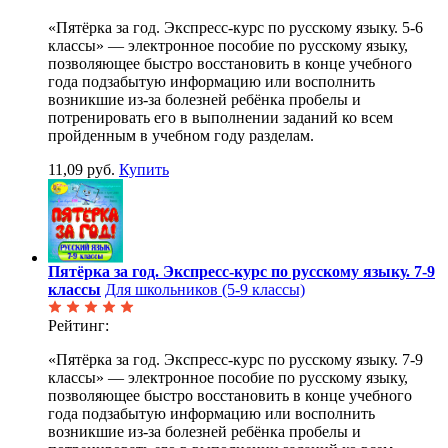
«Пятёрка за год. Экспресс-курс по русскому языку. 5-6
классы» — электронное пособие по русскому языку,
позволяющее быстро восстановить в конце учебного
года подзабытую информацию или восполнить
возникшие из-за болезней ребёнка пробелы и
потренировать его в выполнении заданий ко всем
пройденным в учебном году разделам.
11,09 руб.
Купить
Пятёрка за год. Экспресс-курс по русскому языку. 7-9
классы
Для школьников (5-9 классы)
Рейтинг:
«Пятёрка за год. Экспресс-курс по русскому языку. 7-9
классы» — электронное пособие по русскому языку,
позволяющее быстро восстановить в конце учебного
года подзабытую информацию или восполнить
возникшие из-за болезней ребёнка пробелы и