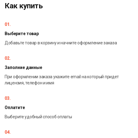
Как купить
01.
Выберите товар
Добавьте товар в корзину и начните оформление заказа
02.
Заполние данные
При оформлении заказа укажите email на который придет
лицензия, телефон и имя
03.
Оплатите
Выберите удобный способ оплаты
04.