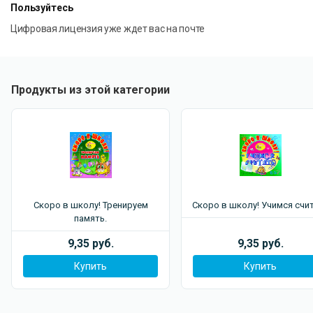
Пользуйтесь
Цифровая лицензия уже ждет вас на почте
Продукты из этой категории
Скоро в школу! Тренируем
Скоро в школу! Учимся счи
память.
9,35 руб.
9,35 руб.
Купить
Купить