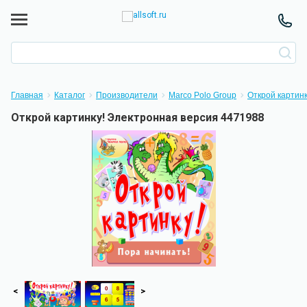
Главная
Каталог
Производители
Marco Polo Group
Открой картинк
Открой картинку! Электронная версия 4471988
<
>