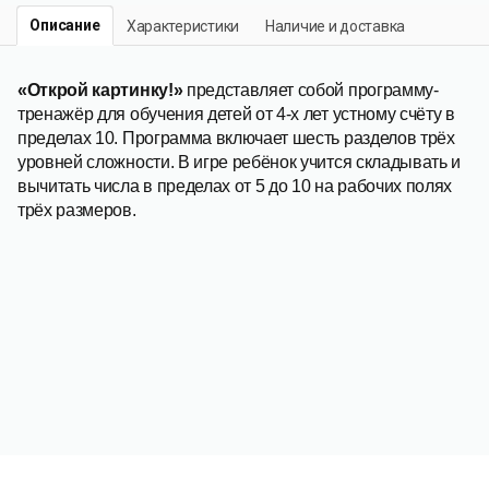
Описание
Характеристики
Наличие и доставка
«Открой картинку!»
представляет собой программу-
тренажёр для обучения детей от 4-х лет устному счёту в
пределах 10. Программа включает шесть разделов трёх
уровней сложности. В игре ребёнок учится складывать и
вычитать числа в пределах от 5 до 10 на рабочих полях
трёх размеров.