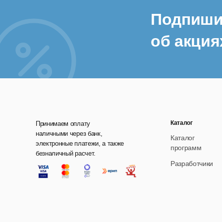
Подпиши
об акция
Каталог
Принимаем оплату
наличными через банк,
Каталог
электронные платежи, а также
программ
безналичный расчет.
Разработчики