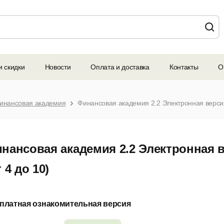
и скидки
Новости
Оплата и доставка
Контакты
О
инансовая академия
Финансовая академия 2.2 Электронная версия
нансовая академия 2.2 Электронная 
т 4 до 10)
платная ознакомительная версия