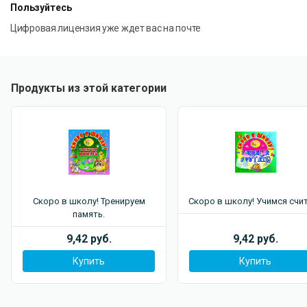
Пользуйтесь
Цифровая лицензия уже ждет вас на почте
Продукты из этой категории
Скоро в школу! Тренируем
Скоро в школу! Учимся счи
память.
9,42 руб.
9,42 руб.
Купить
Купить