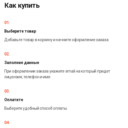
Как купить
01.
Выберите товар
Добавьте товар в корзину и начните оформление заказа
02.
Заполние данные
При оформлении заказа укажите email на который придет
лицензия, телефон и имя
03.
Оплатите
Выберите удобный способ оплаты
04.