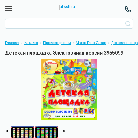
Главная
Каталог
Производители
Marco Polo Group
Детская площа
Детская площадка Электронная версия 3955099
<
>