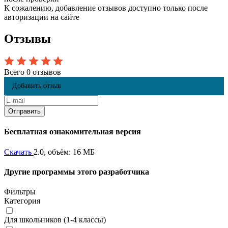
К сожалению, добавление отзывов доступно только после
авторизации на сайте
Отзывы
Всего 0 отзывов
Добавить отзыв
Бесплатная ознакомительная версия
Скачать
2.0, объём: 16 МБ
Другие программы этого разработчика
Фильтры
Категория
Для школьников (1-4 классы)