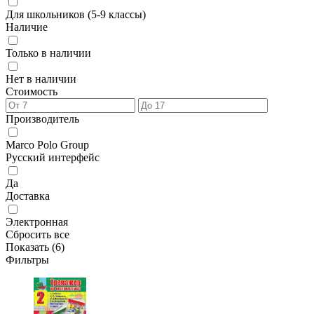
Для школьников (5-9 классы)
Наличие
Только в наличии
Нет в наличии
Стоимость
Производитель
Marco Polo Group
Русский интерфейс
Да
Доставка
Электронная
Сбросить все
Показать (
6
)
Фильтры