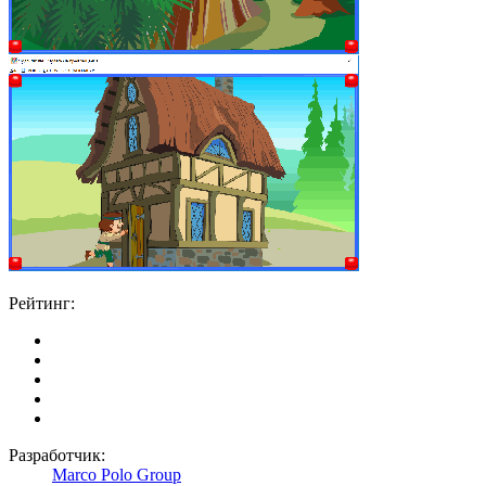
Рейтинг:
Разработчик:
Marco Polo Group