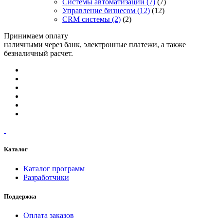
Системы автоматизации
(7)
(7)
Управление бизнесом
(12)
(12)
CRM системы
(2)
(2)
Принимаем оплату
наличными через банк, электронные платежи, а также
безналичный расчет.
Каталог
Каталог программ
Разработчики
Поддержка
Оплата заказов