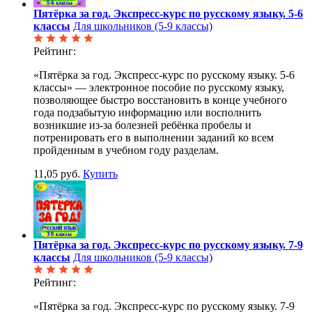
Пятёрка за год. Экспресс-курс по русскому языку. 5-6
классы
Для школьников (5-9 классы)
Рейтинг:
«Пятёрка за год. Экспресс-курс по русскому языку. 5-6
классы» — электронное пособие по русскому языку,
позволяющее быстро восстановить в конце учебного
года подзабытую информацию или восполнить
возникшие из-за болезней ребёнка пробелы и
потренировать его в выполнении заданий ко всем
пройденным в учебном году разделам.
11,05 руб.
Купить
Пятёрка за год. Экспресс-курс по русскому языку. 7-9
классы
Для школьников (5-9 классы)
Рейтинг:
«Пятёрка за год. Экспресс-курс по русскому языку. 7-9