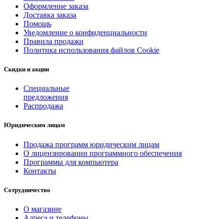
Оформление заказа
Доставка заказа
Помощь
Уведомление о конфиденциальности
Правила продажи
Политика использования файлов Cookie
Скидки и акции
Специальные
предложения
Распродажа
Юридическим лицам
Продажа программ юридическим лицам
О лицензировании программного обеспечения
Программы для компьютера
Контакты
Сотрудничество
О магазине
Адреса и телефоны