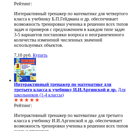
Рейтинг:
Интерактивный тренажер по математике для четвертого
класса к учебнику Б.П.Гейдмана и др. обеспечивает
возможность тренировки ученика в решении всех типов
задач и примеров с предложением в каждом типе задач
3-5 вариантов постановки вопроса и неограниченного
количества изменений численных значений
используемых объектов.
7,10 руб.
Купить
Интерактивный тренажер по математике для
третьего класса к учебнику И.И.Аргинской и др.
Для
школьников (1-4 классы)
Рейтинг:
Интерактивный тренажер по математике для третьего
класса к учебнику И.И.Аргинской и др. обеспечивает
возможность тренировки ученика в решении всех типов