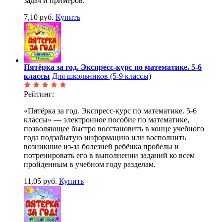
задач и примеров.
7,10 руб.
Купить
Пятёрка за год. Экспресс-курс по математике. 5-6
классы
Для школьников (5-9 классы)
Рейтинг:
«Пятёрка за год. Экспресс-курс по математике. 5-6
классы» — электронное пособие по математике,
позволяющее быстро восстановить в конце учебного
года подзабытую информацию или восполнить
возникшие из-за болезней ребёнка пробелы и
потренировать его в выполнении заданий ко всем
пройденным в учебном году разделам.
11,05 руб.
Купить