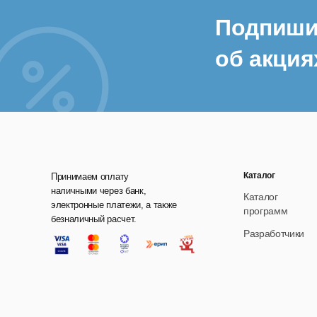
Подпиши
об акция
Каталог
Принимаем оплату
наличными через банк,
Каталог
электронные платежи, а также
программ
безналичный расчет.
Разработчики