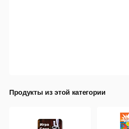
Продукты из этой категории