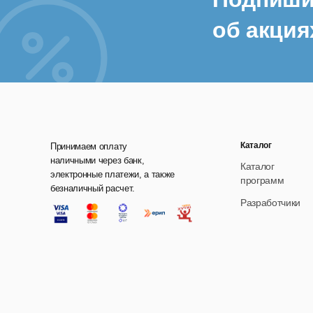
об акция
Каталог
Принимаем оплату
наличными через банк,
Каталог
электронные платежи, а также
программ
безналичный расчет.
Разработчики