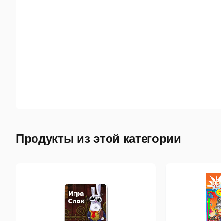
Продукты из этой категории