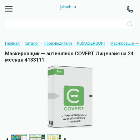
Главная
Каталог
Производители
KUMASERSOFT
Маскировщик —
Маскировщик — антишпион COVERT Лицензия на 24
месяца 4133111
<
>