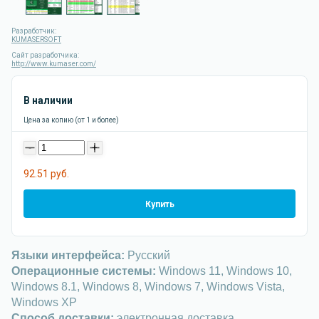
Разработчик:
KUMASERSOFT
Сайт разработчика:
http://www.kumaser.com/
В наличии
Цена за копию (от 1 и более)
-
+
92.51 руб.
Купить
Языки интерфейса:
Русский
Операционные системы:
Windows 11, Windows 10,
Windows 8.1, Windows 8, Windows 7, Windows Vista,
Windows XP
Способ доставки:
электронная доставка