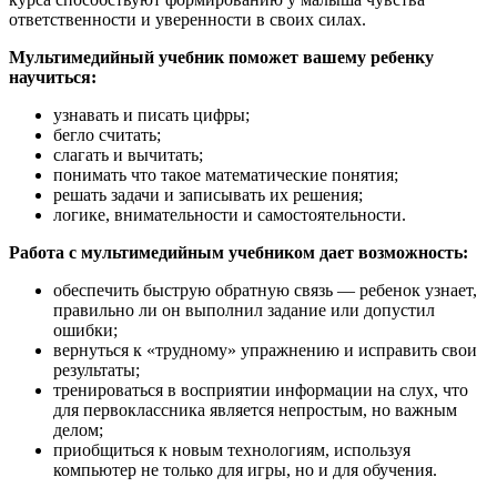
ответственности и уверенности в своих силах.
Мультимедийный учебник поможет вашему ребенку
научиться:
узнавать и писать цифры;
бегло считать;
слагать и вычитать;
понимать что такое математические понятия;
решать задачи и записывать их решения;
логике, внимательности и самостоятельности.
Работа с мультимедийным учебником дает возможность:
обеспечить быструю обратную связь — ребенок узнает,
правильно ли он выполнил задание или допустил
ошибки;
вернуться к «трудному» упражнению и исправить свои
результаты;
тренироваться в восприятии информации на слух, что
для первоклассника является непростым, но важным
делом;
приобщиться к новым технологиям, используя
компьютер не только для игры, но и для обучения.