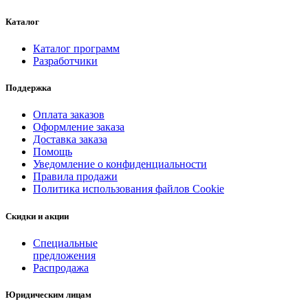
Каталог
Каталог программ
Разработчики
Поддержка
Оплата заказов
Оформление заказа
Доставка заказа
Помощь
Уведомление о конфиденциальности
Правила продажи
Политика использования файлов Cookie
Скидки и акции
Специальные
предложения
Распродажа
Юридическим лицам