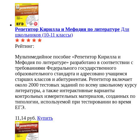
Репетитор Кирилла и Мефодия по литературе
Для
школьников (10-11 классы)
Рейтинг:
Мультимедийное пособие «Репетитор Кирилла и
Мефодия по литературе» разработано в соответствии с
требованиями Федерального государственного
образовательного стандарта и адресовано учащимся
старших классов и абитуриентам. Репетитор включает
около 2000 тестовых заданий по всему школьному курсу
литературы, а также интерактивные варианты
контрольных измерительных материалов, созданных по
типологии, используемой при тестировании во время
ЕГЭ.
11,14 руб.
Купить