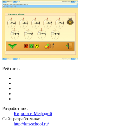
Рейтинг:
Разработчик:
Кирилл и Мефодий
Сайт разработчика:
http://km-school.ru/