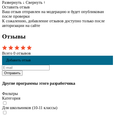
Развернуть
↓
Свернуть
↑
Оставить отзыв
Ваш отзыв отправлен на модерацию и будет опубликован
после проверки
К сожалению, добавление отзывов доступно только после
авторизации на сайте
Отзывы
Всего 0 отзывов
Добавить отзыв
Другие программы этого разработчика
Фильтры
Категория
Для школьников (10-11 классы)