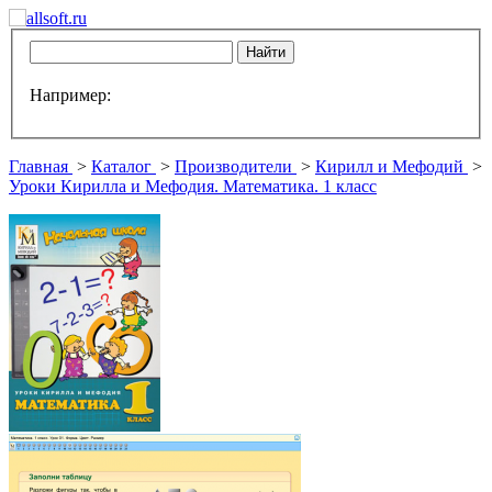
Например:
Главная
>
Каталог
>
Производители
>
Кирилл и Мефодий
>
Уроки Кирилла и Мефодия. Математика. 1 класс