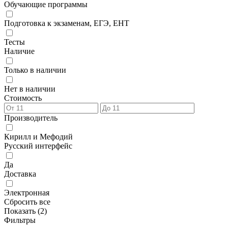
Обучающие программы
Подготовка к экзаменам, ЕГЭ, ЕНТ
Тесты
Наличие
Только в наличии
Нет в наличии
Стоимость
Производитель
Кирилл и Мефодий
Русский интерфейс
Да
Доставка
Электронная
Сбросить все
Показать (
2
)
Фильтры