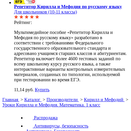
Репетитор Кирилла и Мефодия по русскому языку
Для школьников (10-11 классы)
Рейтинг:
Мультимедийное пособие «Репетитор Кирилла и
Мефодия по русскому языку» разработано в
соответствии с требованиями Федерального
государственного образовательного стандарта и
адресовано учащимся старших классов и абитуриентам.
Репетитор включает более 4600 тестовых заданий по
всему школьному курсу русского языка, а также
интерактивные варианты контрольных измерительных
материалов, созданных по типологии, используемой
при тестировании во время ЕГЭ.
11,14 руб.
Купить
Главная
>
Каталог
>
Производители
>
Кирилл и Мефодий
>
Уроки Кирилла и Мефодия. Математика. 1 класс
Распродажа
Антивирусы, безопасность