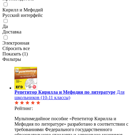
Кирилл и Мефодий
Русский интерфейс
Да
Доставка
Электронная
Сбросить все
Показать (
1
)
Фильтры
Репетитор Кирилла и Мефодия по литературе
Для
школьников (10-11 классы)
Рейтинг:
Мультимедийное пособие «Репетитор Кирилла и
Мефодия по литературе» разработано в соответствии с
требованиями Федерального государственного
образовательного стандарта и адресовано учащимся