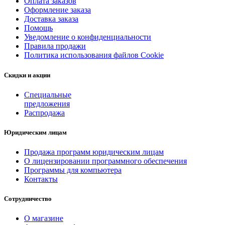
Оплата заказов
Оформление заказа
Доставка заказа
Помощь
Уведомление о конфиденциальности
Правила продажи
Политика использования файлов Cookie
Скидки и акции
Специальные
предложения
Распродажа
Юридическим лицам
Продажа программ юридическим лицам
О лицензировании программного обеспечения
Программы для компьютера
Контакты
Сотрудничество
О магазине