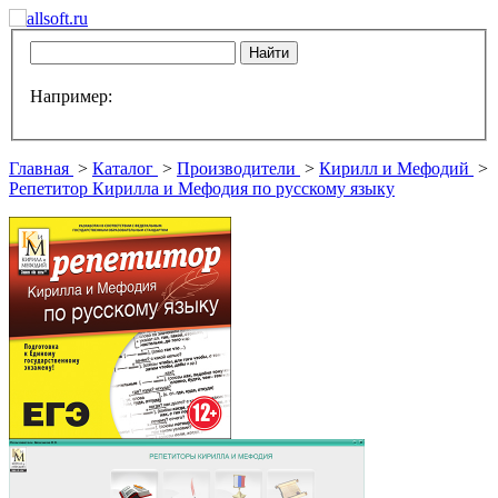
Например:
Главная
>
Каталог
>
Производители
>
Кирилл и Мефодий
>
Репетитор Кирилла и Мефодия по русскому языку