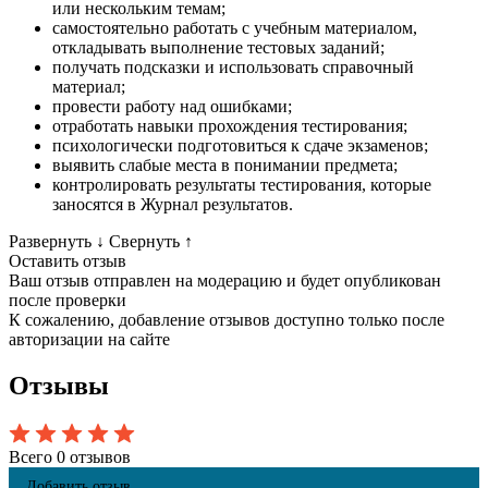
или нескольким темам;
самостоятельно работать с учебным материалом,
откладывать выполнение тестовых заданий;
получать подсказки и использовать справочный
материал;
провести работу над ошибками;
отработать навыки прохождения тестирования;
психологически подготовиться к сдаче экзаменов;
выявить слабые места в понимании предмета;
контролировать результаты тестирования, которые
заносятся в Журнал результатов.
Развернуть
↓
Свернуть
↑
Оставить отзыв
Ваш отзыв отправлен на модерацию и будет опубликован
после проверки
К сожалению, добавление отзывов доступно только после
авторизации на сайте
Отзывы
Всего 0 отзывов
Добавить отзыв