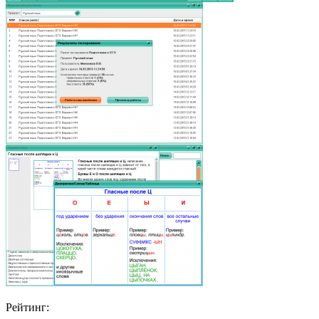
Рейтинг: