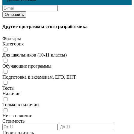
Другие программы этого разработчика
Фильтры
Категория
Для школьников (10-11 классы)
Обучающие программы
Подготовка к экзаменам, ЕГЭ, ЕНТ
Тесты
Наличие
Только в наличии
Нет в наличии
Стоимость
Производитель