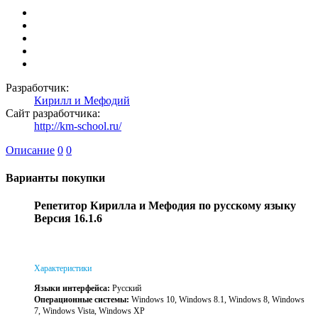
Разработчик:
Кирилл и Мефодий
Сайт разработчика:
http://km-school.ru/
Описание
0
0
Варианты покупки
Репетитор Кирилла и Мефодия по русскому языку
Версия 16.1.6
Характеристики
Языки интерфейса:
Русский
Операционные системы:
Windows 10, Windows 8.1, Windows 8, Windows
7, Windows Vista, Windows XP