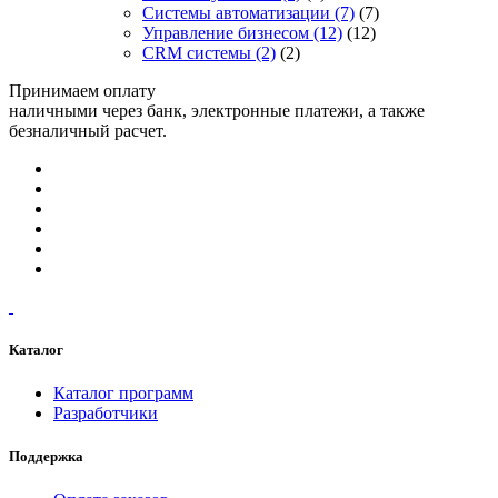
Системы автоматизации
(7)
(7)
Управление бизнесом
(12)
(12)
CRM системы
(2)
(2)
Принимаем оплату
наличными через банк, электронные платежи, а также
безналичный расчет.
Каталог
Каталог программ
Разработчики
Поддержка