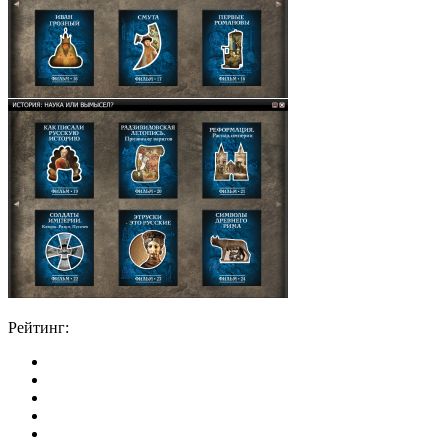
Рейтинг: