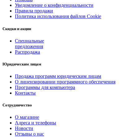
Уведомление о конфиденциальности
Правила продажи
Политика использования файлов Cookie
Скидки и акции
Специальные
предложения
Распродажа
Юридическим лицам
Продажа программ юридическим лицам
О лицензировании программного обеспечения
Программы для компьютера
Контакты
Сотрудничество
О магазине
Адреса и телефоны
Новости
Отзывы о нас