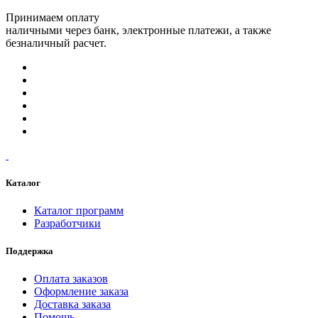
Принимаем оплату
наличными через банк, электронные платежи, а также
безналичный расчет.
Каталог
Каталог программ
Разработчики
Поддержка
Оплата заказов
Оформление заказа
Доставка заказа
Помощь