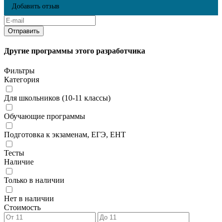
Добавить отзыв
Другие программы этого разработчика
Фильтры
Категория
Для школьников (10-11 классы)
Обучающие программы
Подготовка к экзаменам, ЕГЭ, ЕНТ
Тесты
Наличие
Только в наличии
Нет в наличии
Стоимость