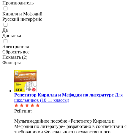
Производитель
Кирилл и Мефодий
Русский интерфейс
Да
Доставка
Электронная
Сбросить все
Показать (
2
)
Фильтры
Репетитор Кирилла и Мефодия по литературе
Для
школьников (10-11 классы)
Рейтинг:
Мультимедийное пособие «Репетитор Кирилла и
Мефодия по литературе» разработано в соответствии с
требованиями Федерального государственного