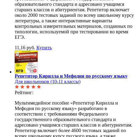
образовательного стандарта и адресовано учащимся
старших классов и абитуриентам. Репетитор включает
около 2000 тестовых заданий по всему школьному курсу
литературы, а также интерактивные варианты
контрольных измерительных материалов, созданных по
типологии, используемой при тестировании во время
ЕГЭ.
11,16 руб.
Купить
Репетитор Кирилла и Мефодия по русскому языку
Для школьников (10-11 классы)
Рейтинг:
Мультимедийное пособие «Репетитор Кирилла и
Мефодия по русскому языку» разработано в
соответствии с требованиями Федерального
государственного образовательного стандарта и
адресовано учащимся старших классов и абитуриентам.
Репетитор включает более 4600 тестовых заданий по
всему школьному курсу русского языка, а также