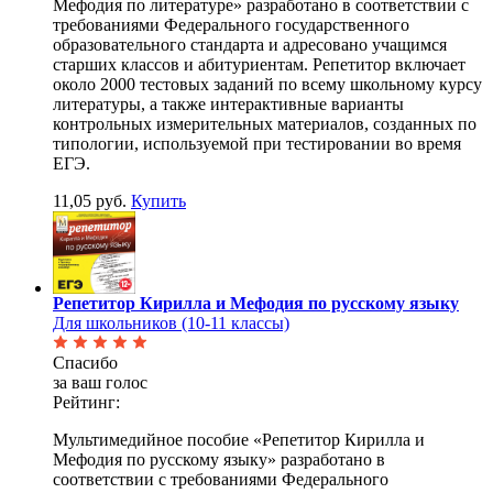
Мефодия по литературе» разработано в соответствии с
требованиями Федерального государственного
образовательного стандарта и адресовано учащимся
старших классов и абитуриентам. Репетитор включает
около 2000 тестовых заданий по всему школьному курсу
литературы, а также интерактивные варианты
контрольных измерительных материалов, созданных по
типологии, используемой при тестировании во время
ЕГЭ.
11,05 руб.
Купить
Репетитор Кирилла и Мефодия по русскому языку
Для школьников (10-11 классы)
Спасибо
за ваш голос
Рейтинг:
Мультимедийное пособие «Репетитор Кирилла и
Мефодия по русскому языку» разработано в
соответствии с требованиями Федерального