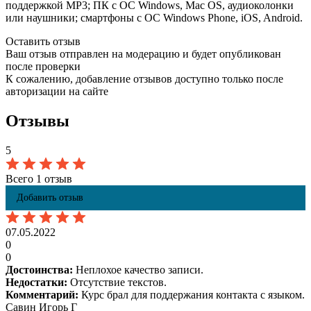
поддержкой MP3; ПК с ОС Windows, Mac OS, аудиоколонки
или наушники; смартфоны с ОС Windows Phone, iOS, Android.
Оставить отзыв
Ваш отзыв отправлен на модерацию и будет опубликован
после проверки
К сожалению, добавление отзывов доступно только после
авторизации на сайте
Отзывы
5
Всего 1 отзыв
Добавить отзыв
07.05.2022
0
0
Достоинства:
Неплохое качество записи.
Недостатки:
Отсутствие текстов.
Комментарий:
Курс брал для поддержания контакта с языком.
Савин Игорь Г