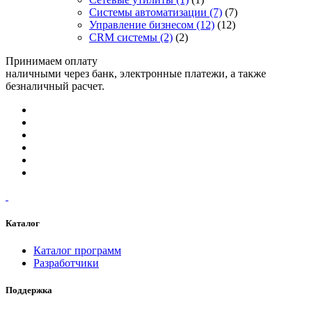
Системы автоматизации
(7)
(7)
Управление бизнесом
(12)
(12)
CRM системы
(2)
(2)
Принимаем оплату
наличными через банк, электронные платежи, а также
безналичный расчет.
Каталог
Каталог программ
Разработчики
Поддержка