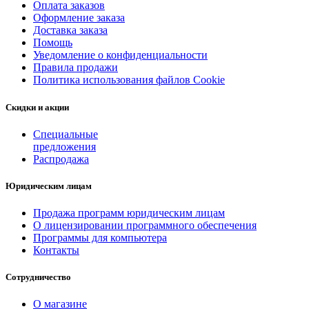
Оплата заказов
Оформление заказа
Доставка заказа
Помощь
Уведомление о конфиденциальности
Правила продажи
Политика использования файлов Cookie
Скидки и акции
Специальные
предложения
Распродажа
Юридическим лицам
Продажа программ юридическим лицам
О лицензировании программного обеспечения
Программы для компьютера
Контакты
Сотрудничество
О магазине