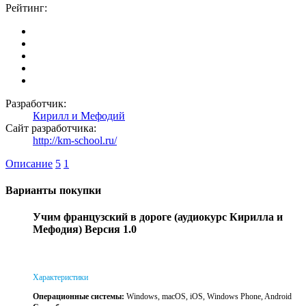
Рейтинг:
Разработчик:
Кирилл и Мефодий
Сайт разработчика:
http://km-school.ru/
Описание
5
1
Варианты покупки
Учим французский в дороге (аудиокурс Кирилла и
Мефодия) Версия 1.0
Характеристики
Операционные системы:
Windows, macOS, iOS, Windows Phone, Android