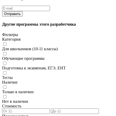
Другие программы этого разработчика
Фильтры
Категория
Для школьников (10-11 классы)
Обучающие программы
Подготовка к экзаменам, ЕГЭ, ЕНТ
Тесты
Наличие
Только в наличии
Нет в наличии
Стоимость