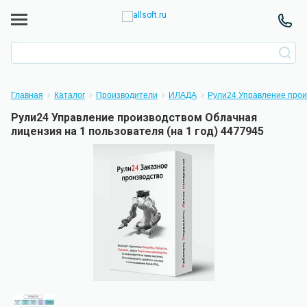
Главная
Каталог
Производители
ИЛАДА
Рули24 Управление прои
Рули24 Управление производством Облачная
лицензия на 1 пользователя (на 1 год) 4477945