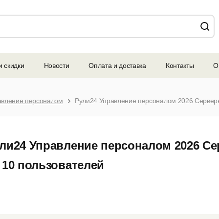
и скидки
Новости
Оплата и доставка
Контакты
О
авление персоналом
ли24 Управление персоналом 2026 Се
 10 пользователей