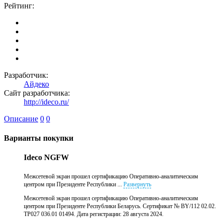
Рейтинг:
Разработчик:
Айдеко
Сайт разработчика:
http://ideco.ru/
Описание
0
0
Варианты покупки
Ideco NGFW
Межсетевой экран прошел сертификацию Оперативно-аналитическим
центром при Президенте Республики ...
Развернуть
Межсетевой экран прошел сертификацию Оперативно-аналитическим
центром при Президенте Республики Беларусь. Сертификат № BY/112 02.02.
ТР027 036.01 01494. Дата регистрации: 28 августа 2024.