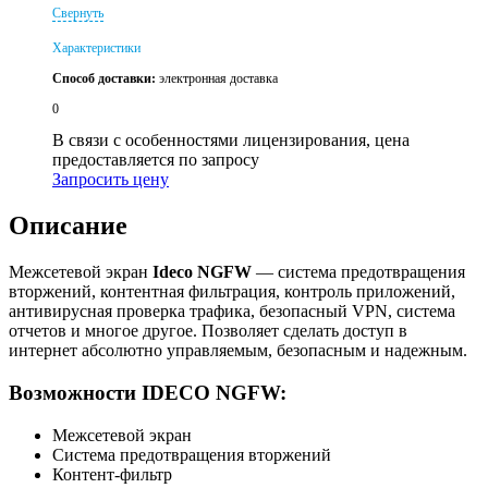
Свернуть
Характеристики
Способ доставки:
электронная доставка
0
В связи с особенностями лицензирования, цена
предоставляется по запросу
Запросить цену
Описание
Межсетевой экран
Ideco NGFW
— система предотвращения
вторжений, контентная фильтрация, контроль приложений,
антивирусная проверка трафика, безопасный VPN, система
отчетов и многое другое. Позволяет сделать доступ в
интернет абсолютно управляемым, безопасным и надежным.
Возможности IDECO NGFW:
Межсетевой экран
Система предотвращения вторжений
Контент-фильтр