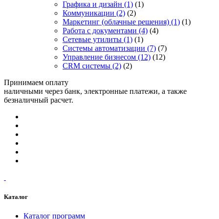
Графика и дизайн
(1)
(1)
Коммуникации
(2)
(2)
Маркетинг (облачные решения)
(1)
(1)
Работа с документами
(4)
(4)
Сетевые утилиты
(1)
(1)
Системы автоматизации
(7)
(7)
Управление бизнесом
(12)
(12)
CRM системы
(2)
(2)
Принимаем оплату
наличными через банк, электронные платежи, а также
безналичный расчет.
Каталог
Каталог программ