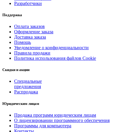
Разработчики
Поддержка
Оплата заказов
Оформление заказа
Доставка заказа
Помощь
Уведомление о конфиденциальности
Правила продажи
Политика использования файлов Cookie
Скидки и акции
Специальные
предложения
Распродажа
Юридическим лицам
Продажа программ юридическим лицам
О лицензировании программного обеспечения
Программы для компьютера
Контакты