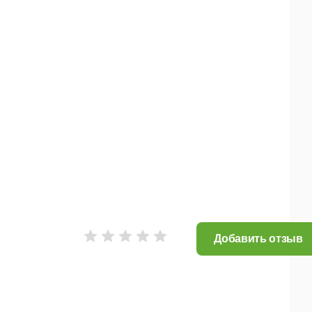
Добавить отзыв