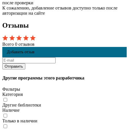
после проверки
К сожалению, добавление отзывов доступно только после
авторизации на сайте
Отзывы
Всего 0 отзывов
Добавить отзыв
Другие программы этого разработчика
Фильтры
Категория
Другие библиотеки
Наличие
Только в наличии