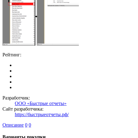
Рейтинг:
Разработчик:
ООО «Быстрые отчеты»
Сайт разработчика:
https://быстрыеотчеты.рф/
Описание
0
0
Варианты покупки