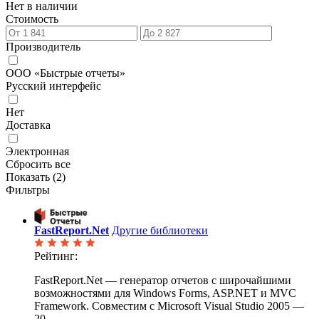
Нет в наличии
Стоимость
Производитель
ООО «Быстрые отчеты»
Русский интерфейс
Нет
Доставка
Электронная
Сбросить все
Показать (
2
)
Фильтры
FastReport.Net
Другие библиотеки
Рейтинг:
FastReport.Net — генератор отчетов с широчайшими
возможностями для Windows Forms, ASP.NET и MVC
Framework. Совместим с Microsoft Visual Studio 2005 —
20...