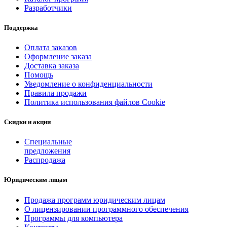
Разработчики
Поддержка
Оплата заказов
Оформление заказа
Доставка заказа
Помощь
Уведомление о конфиденциальности
Правила продажи
Политика использования файлов Cookie
Скидки и акции
Специальные
предложения
Распродажа
Юридическим лицам
Продажа программ юридическим лицам
О лицензировании программного обеспечения
Программы для компьютера