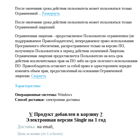
После окончания срока действия пользователь может пользоваться только
Ограниченной ...
Развернуть
После окончания срока действия пользователь может пользоваться только
Ограниченной лицензией.
Ограниченная лицензия - предоставляемое Пользователю ограниченное (не
поддерживаемое Правообладателем), непередаваемое право использования
Программного обеспечения, распространяемое только на версию ПО,
полученную Пользователем в период действия оплаченной Лицензии.
Ограниченная лицензия предоставляется Пользователю на весь срок
действия исключительных прав на ПО либо на срок полезного использования
ПО. Правообладатель оставляет за собой право в одностороннем порядке
изменять объем прав, предоставленный на основании Ограниченной
лицензии.
Свернуть
Характеристики
Операционные системы:
Windows
Способ доставки:
электронная доставка
V
Продукт добавлен в корзину
?
Электронная версия Single на 1 год
Доставка:
на email,
Цена за копию (от 1 и более):