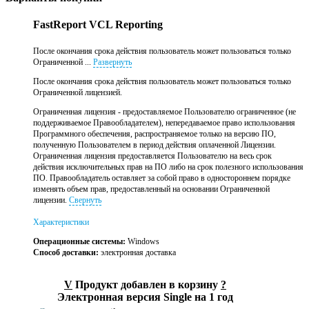
FastReport VCL Reporting
После окончания срока действия пользователь может пользоваться только
Ограниченной ...
Развернуть
После окончания срока действия пользователь может пользоваться только
Ограниченной лицензией.
Ограниченная лицензия - предоставляемое Пользователю ограниченное (не
поддерживаемое Правообладателем), непередаваемое право использования
Программного обеспечения, распространяемое только на версию ПО,
полученную Пользователем в период действия оплаченной Лицензии.
Ограниченная лицензия предоставляется Пользователю на весь срок
действия исключительных прав на ПО либо на срок полезного использования
ПО. Правообладатель оставляет за собой право в одностороннем порядке
изменять объем прав, предоставленный на основании Ограниченной
лицензии.
Свернуть
Характеристики
Операционные системы:
Windows
Способ доставки:
электронная доставка
V
Продукт добавлен в корзину
?
Электронная версия Single на 1 год