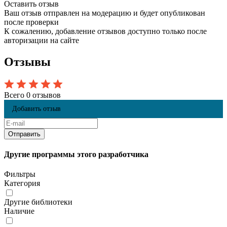
Оставить отзыв
Ваш отзыв отправлен на модерацию и будет опубликован
после проверки
К сожалению, добавление отзывов доступно только после
авторизации на сайте
Отзывы
Всего 0 отзывов
Добавить отзыв
Другие программы этого разработчика
Фильтры
Категория
Другие библиотеки
Наличие