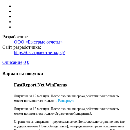
Разработчик:
ООО «Быстрые отчеты»
Сайт разработчика:
https://быстрыеотчеты.рф/
Описание
0
0
Варианты покупки
FastReport.Net WinForms
Лицензия на 12 месяцев. После окончания срока действия пользователь
может пользоваться только ...
Развернуть
Лицензия на 12 месяцев. После окончания срока действия пользователь
может пользоваться только Ограниченной лицензией.
Ограниченная лицензия - предоставляемое Пользователю ограниченное (не
поддерживаемое Правообладателем), непередаваемое право использования