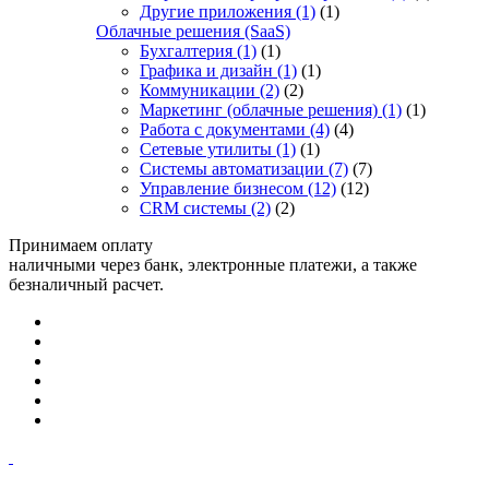
Другие приложения
(1)
(1)
Облачные решения (SaaS)
Бухгалтерия
(1)
(1)
Графика и дизайн
(1)
(1)
Коммуникации
(2)
(2)
Маркетинг (облачные решения)
(1)
(1)
Работа с документами
(4)
(4)
Сетевые утилиты
(1)
(1)
Системы автоматизации
(7)
(7)
Управление бизнесом
(12)
(12)
CRM системы
(2)
(2)
Принимаем оплату
наличными через банк, электронные платежи, а также
безналичный расчет.