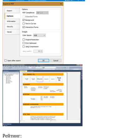
Рейтинг: