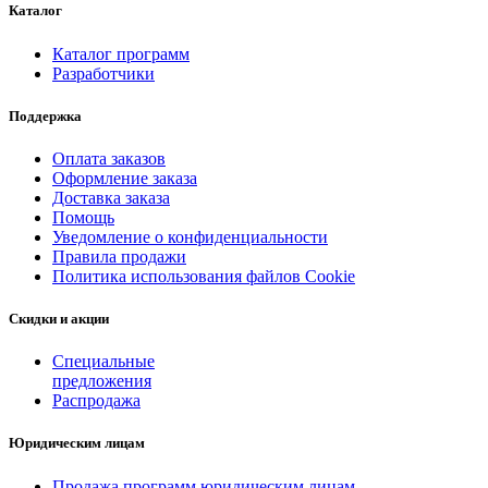
Каталог
Каталог программ
Разработчики
Поддержка
Оплата заказов
Оформление заказа
Доставка заказа
Помощь
Уведомление о конфиденциальности
Правила продажи
Политика использования файлов Cookie
Скидки и акции
Специальные
предложения
Распродажа
Юридическим лицам
Продажа программ юридическим лицам