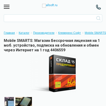
Главная
Каталог
Производители
Клеверенс Софт
Mobile SMARTS
Mobile SMARTS: Магазин Бессрочная лицензия на 1
моб. устройство, подписка на обновления и обмен
через Интернет на 1 год 4406559