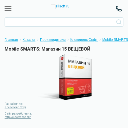
Главная
Каталог
Производители
Клеверенс Софт
Mobile SMARTS
Mobile SMARTS: Магазин 15 ВЕЩЕВОЙ
Разработчик:
Клеверенс Софт
Сайт разработчика:
http://cleverence.ru/