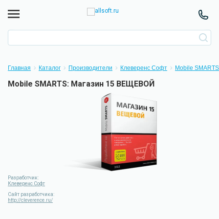
Главная
Каталог
Производители
Клеверенс Софт
Mobile SMARTS
Mobile SMARTS: Магазин 15 ВЕЩЕВОЙ
Разработчик:
Клеверенс Софт
Сайт разработчика:
http://cleverence.ru/