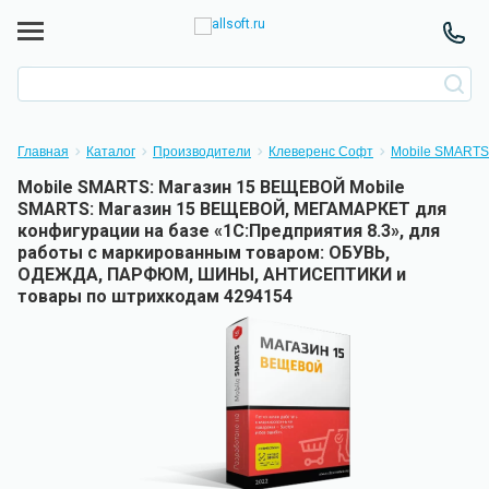
Главная
Каталог
Производители
Клеверенс Софт
Mobile SMARTS
Mobile SMARTS: Магазин 15 ВЕЩЕВОЙ Mobile
SMARTS: Магазин 15 ВЕЩЕВОЙ, МЕГАМАРКЕТ для
конфигурации на базе «1С:Предприятия 8.3», для
работы с маркированным товаром: ОБУВЬ,
ОДЕЖДА, ПАРФЮМ, ШИНЫ, АНТИСЕПТИКИ и
товары по штрихкодам 4294154