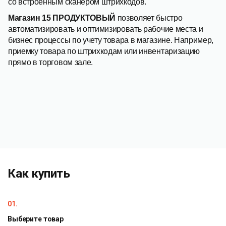
со встроенным сканером штрихкодов.
Магазин 15 ПРОДУКТОВЫЙ
позволяет быстро
автоматизировать и оптимизировать рабочие места и
бизнес процессы по учету товара в магазине. Например,
приемку товара по штрихкодам или инвентаризацию
прямо в торговом зале.
Как купить
01.
Выберите товар