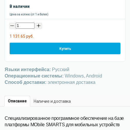
В наличии
Цена за копию (от 1 и более)
-
+
1 131.65 руб.
Купить
Языки интерфейса:
Русский
Операционные системы:
Windows, Android
Способ доставки:
электронная доставка
Описание
Наличие и доставка
Специализированное программное обеспечение на базе
платформы MObile SMARTS для мобильных устройств