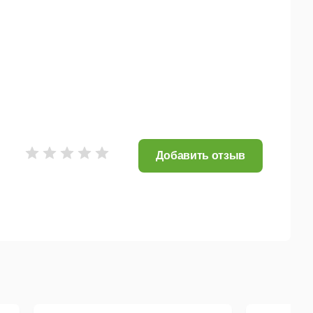
Добавить отзыв