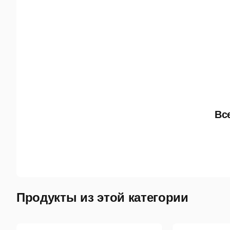
Вс
Продукты из этой категории