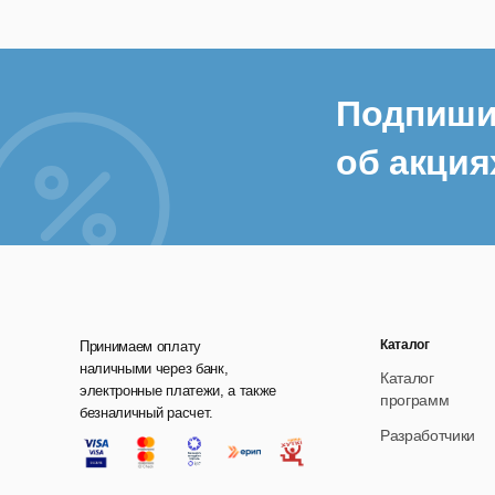
Подпиши
об акция
Каталог
Принимаем оплату
наличными через банк,
Каталог
электронные платежи, а также
программ
безналичный расчет.
Разработчики