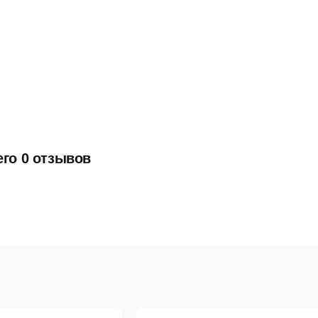
его 0 отзывов