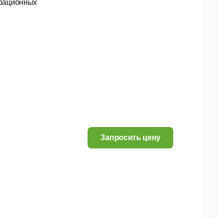
ерационных
Запросить цену