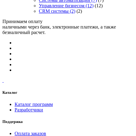
Системы автоматизации
(7)
(7)
Управление бизнесом
(12)
(12)
CRM системы
(2)
(2)
Принимаем оплату
наличными через банк, электронные платежи, а также
безналичный расчет.
Каталог
Каталог программ
Разработчики
Поддержка
Оплата заказов