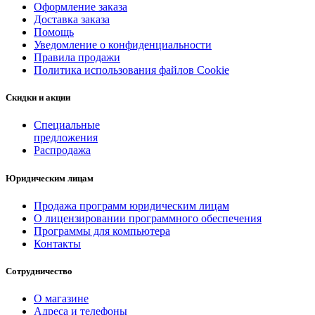
Оформление заказа
Доставка заказа
Помощь
Уведомление о конфиденциальности
Правила продажи
Политика использования файлов Cookie
Скидки и акции
Специальные
предложения
Распродажа
Юридическим лицам
Продажа программ юридическим лицам
О лицензировании программного обеспечения
Программы для компьютера
Контакты
Сотрудничество
О магазине
Адреса и телефоны