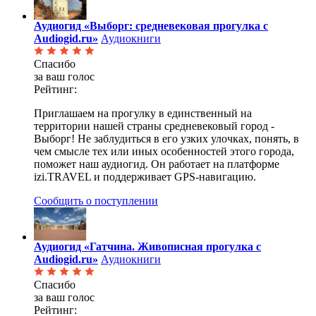
Аудиогид «Выборг: средневековая прогулка с
Audiogid.ru»
Аудиокниги
Спасибо
за ваш голос
Рейтинг:
Приглашаем на прогулку в единственный на
территории нашей страны средневековый город -
Выборг! Не заблудиться в его узких улочках, понять, в
чем смысле тех или иных особенностей этого города,
поможет наш аудиогид. Он работает на платформе
izi.TRAVEL и поддерживает GPS-навигацию.
Сообщить о поступлении
Аудиогид «Гатчина. Живописная прогулка с
Audiogid.ru»
Аудиокниги
Спасибо
за ваш голос
Рейтинг: