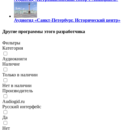
Аудиогид «Санкт-Петербург. Исторический центр»
Другие программы этого разработчика
Фильтры
Категория
Аудиокниги
Наличие
Только в наличии
Нет в наличии
Производитель
Audiogid.ru
Русский интерфейс
Да
Нет