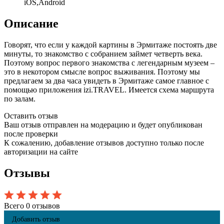
iOS,Android
Описание
Говорят, что если у каждой картины в Эрмитаже постоять две
минуты, то знакомство с собранием займет четверть века.
Поэтому вопрос первого знакомства с легендарным музеем –
это в некотором смысле вопрос выживания. Поэтому мы
предлагаем за два часа увидеть в Эрмитаже самое главное с
помощью приложения izi.TRAVEL. Имеется схема маршрута
по залам.
Оставить отзыв
Ваш отзыв отправлен на модерацию и будет опубликован
после проверки
К сожалению, добавление отзывов доступно только после
авторизации на сайте
Отзывы
Всего 0 отзывов
Добавить отзыв