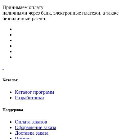
Принимаем оплату
наличными через банк, электронные платежи, а также
безналичный расчет.
Каталог
Каталог программ
Разработчики
Поддержка
Оплата заказов
Оформление заказа
Доставка заказа
Помощь