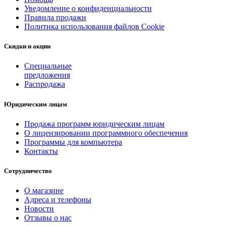
Уведомление о конфиденциальности
Правила продажи
Политика использования файлов Cookie
Скидки и акции
Специальные
предложения
Распродажа
Юридическим лицам
Продажа программ юридическим лицам
О лицензировании программного обеспечения
Программы для компьютера
Контакты
Сотрудничество
О магазине
Адреса и телефоны
Новости
Отзывы о нас