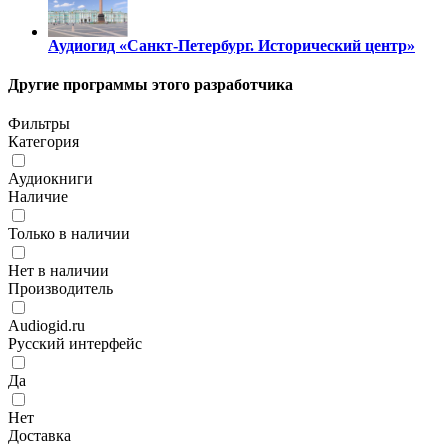
Аудиогид «Санкт-Петербург. Исторический центр»
Другие программы этого разработчика
Фильтры
Категория
Аудиокниги
Наличие
Только в наличии
Нет в наличии
Производитель
Audiogid.ru
Русский интерфейс
Да
Нет
Доставка