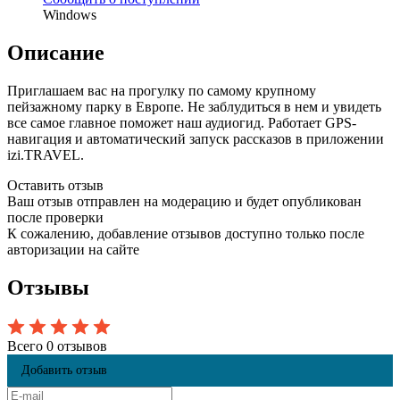
Windows
Описание
Приглашаем вас на прогулку по самому крупному
пейзажному парку в Европе. Не заблудиться в нем и увидеть
все самое главное поможет наш аудиогид. Работает GPS-
навигация и автоматический запуск рассказов в приложении
izi.TRAVEL.
Оставить отзыв
Ваш отзыв отправлен на модерацию и будет опубликован
после проверки
К сожалению, добавление отзывов доступно только после
авторизации на сайте
Отзывы
Всего 0 отзывов
Добавить отзыв