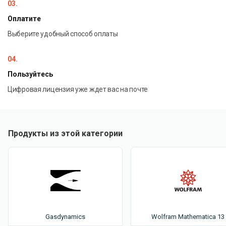
03.
Оплатите
Выберите удобный способ оплаты
04.
Пользуйтесь
Цифровая лицензия уже ждет вас на почте
Продукты из этой категории
Gasdynamics
Wolfram Mathematica 13