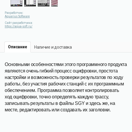
Разработчик:
Aquarius Software
Сайт разработчика:
https://aqua-soft.ru/
Описание
Наличие и доставка
Основными особенностями этого программного продукта
являются очень гибкий процесс оцифровки, простота
настройки и возможность проверки результатов по ходу
работы, без участия рабочих станций с их программным
обеспечением. Программа позволяет контролировать
ход оцифровки, точно определять каждую трассу,
записывать результаты в файлы SGY и здесь же, на
месте, редактировать или создавать их заголовки.