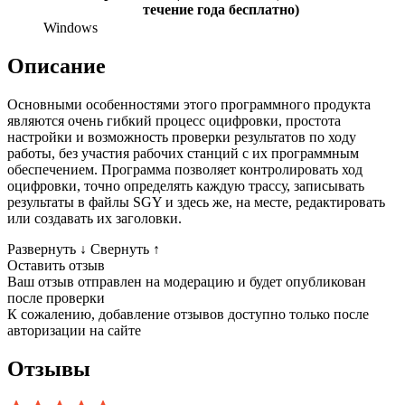
течение года бесплатно)
Windows
Описание
Основными особенностями этого программного продукта
являются очень гибкий процесс оцифровки, простота
настройки и возможность проверки результатов по ходу
работы, без участия рабочих станций с их программным
обеспечением. Программа позволяет контролировать ход
оцифровки, точно определять каждую трассу, записывать
результаты в файлы SGY и здесь же, на месте, редактировать
или создавать их заголовки.
Развернуть
↓
Свернуть
↑
Оставить отзыв
Ваш отзыв отправлен на модерацию и будет опубликован
после проверки
К сожалению, добавление отзывов доступно только после
авторизации на сайте
Отзывы