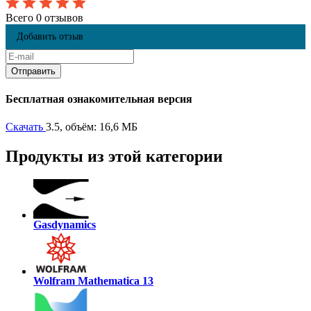
Всего 0 отзывов
Добавить отзыв
Бесплатная ознакомительная версия
Скачать
3.5, объём: 16,6 МБ
Продукты из этой категории
Gasdynamics
Wolfram Mathematica 13