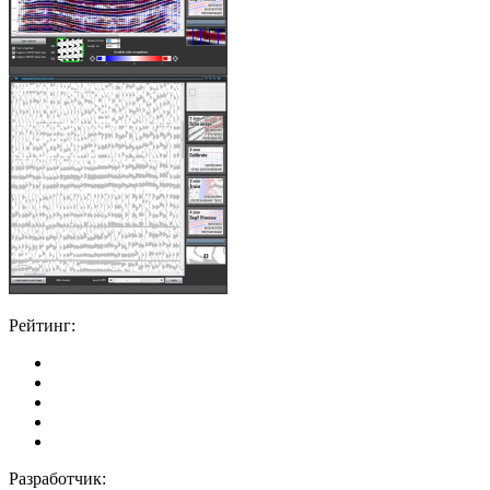
Рейтинг:
Разработчик: