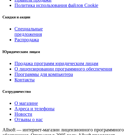
Политика использования файлов Cookie
Скидки и акции
Специальные
предложения
Распродажа
Юридическим лицам
Продажа программ юридическим лицам
О лицензировании программного обеспечения
Программы для компьютера
Контакты
Сотрудничество
О магазине
Адреса и телефоны
Новости
Отзывы о нас
Allsoft — интернет-магазин лицензионного программного