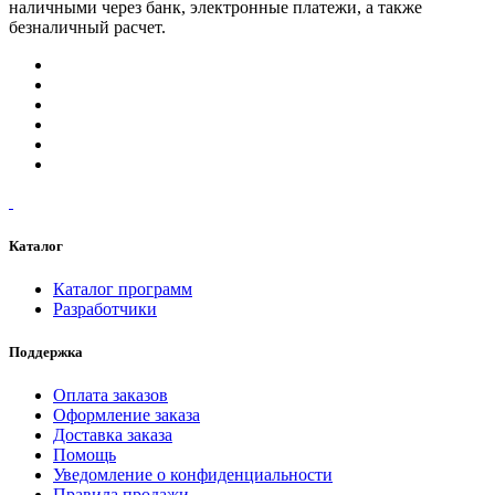
наличными через банк, электронные платежи, а также
безналичный расчет.
Каталог
Каталог программ
Разработчики
Поддержка
Оплата заказов
Оформление заказа
Доставка заказа
Помощь
Уведомление о конфиденциальности
Правила продажи