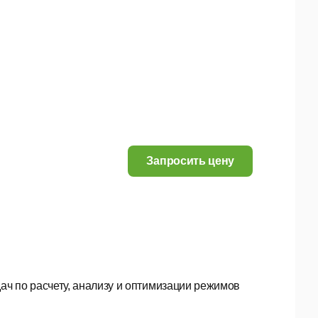
Запросить цену
ч по расчету, анализу и оптимизации режимов