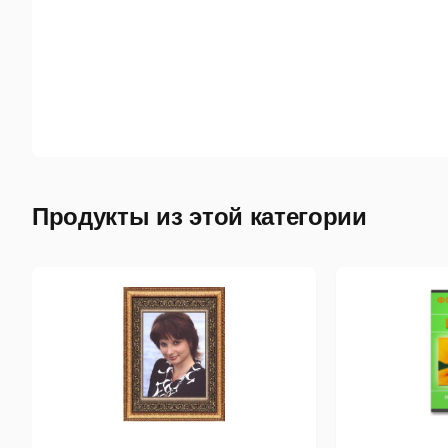
Продукты из этой категории