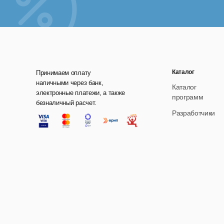
Каталог
Принимаем оплату
наличными через банк,
Каталог
электронные платежи, а также
программ
безналичный расчет.
Разработчики