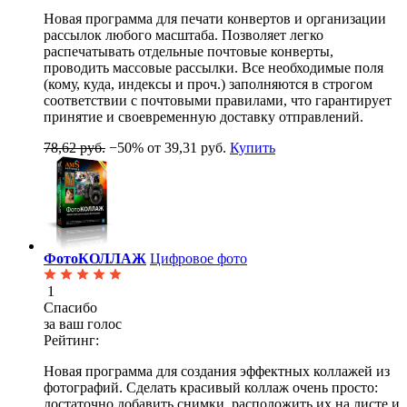
Новая программа для печати конвертов и организации
рассылок любого масштаба. Позволяет легко
распечатывать отдельные почтовые конверты,
проводить массовые рассылки. Все необходимые поля
(кому, куда, индексы и проч.) заполняются в строгом
соответствии с почтовыми правилами, что гарантирует
принятие и своевременную доставку отправлений.
78,62 руб.
−50%
от 39,31 руб.
Купить
ФотоКОЛЛАЖ
Цифровое фото
1
Спасибо
за ваш голос
Рейтинг:
Новая программа для создания эффектных коллажей из
фотографий. Сделать красивый коллаж очень просто:
достаточно добавить снимки, расположить их на листе и