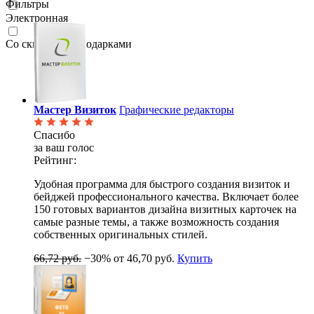
Фильтры
Электронная
Со скидками и подарками
Мастер Визиток
Графические редакторы
Спасибо
за ваш голос
Рейтинг:
Удобная программа для быстрого создания визиток и
бейджей профессионального качества. Включает более
150 готовых вариантов дизайна визитных карточек на
самые разные темы, а также возможность создания
собственных оригинальных стилей.
66,72 руб.
−30%
от 46,70 руб.
Купить