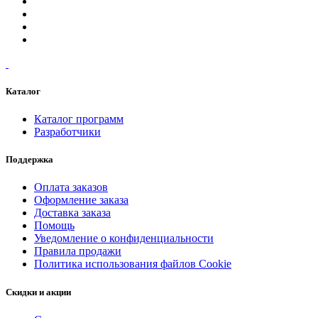
Каталог
Каталог программ
Разработчики
Поддержка
Оплата заказов
Оформление заказа
Доставка заказа
Помощь
Уведомление о конфиденциальности
Правила продажи
Политика использования файлов Cookie
Скидки и акции