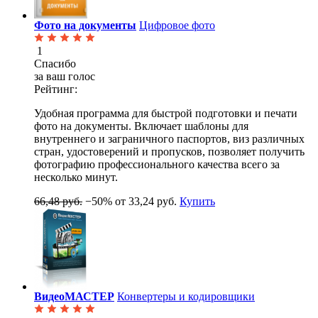
Фото на документы
Цифровое фото
1
Спасибо
за ваш голос
Рейтинг:
Удобная программа для быстрой подготовки и печати
фото на документы. Включает шаблоны для
внутреннего и заграничного паспортов, виз различных
стран, удостоверений и пропусков, позволяет получить
фотографию профессионального качества всего за
несколько минут.
66,48 руб.
−50%
от 33,24 руб.
Купить
ВидеоМАСТЕР
Конвертеры и кодировщики