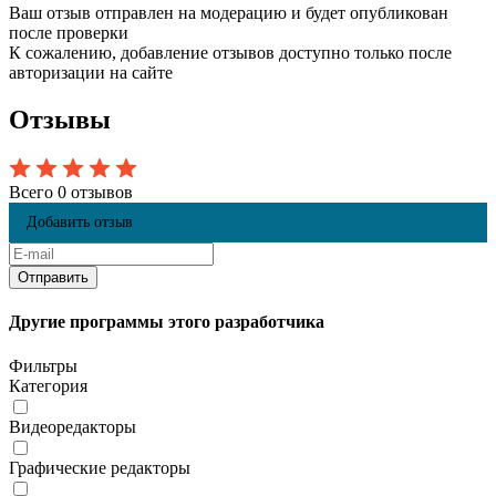
Ваш отзыв отправлен на модерацию и будет опубликован
после проверки
К сожалению, добавление отзывов доступно только после
авторизации на сайте
Отзывы
Всего 0 отзывов
Добавить отзыв
Другие программы этого разработчика
Фильтры
Категория
Видеоредакторы
Графические редакторы