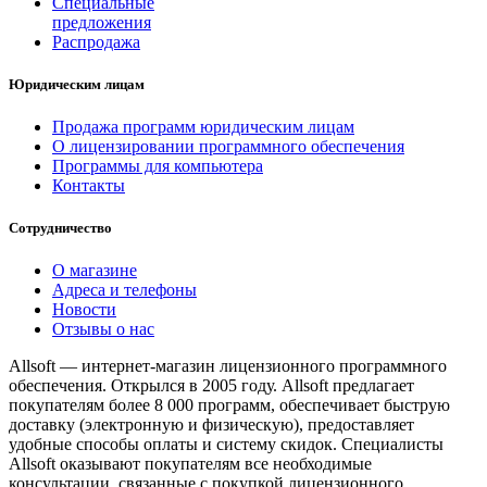
Специальные
предложения
Распродажа
Юридическим лицам
Продажа программ юридическим лицам
О лицензировании программного обеспечения
Программы для компьютера
Контакты
Сотрудничество
О магазине
Адреса и телефоны
Новости
Отзывы о нас
Allsoft — интернет-магазин лицензионного программного
обеспечения. Открылся в 2005 году. Allsoft предлагает
покупателям более 8 000 программ, обеспечивает быструю
доставку (электронную и физическую), предоставляет
удобные способы оплаты и систему скидок. Специалисты
Allsoft оказывают покупателям все необходимые
консультации, связанные с покупкой лицензионного