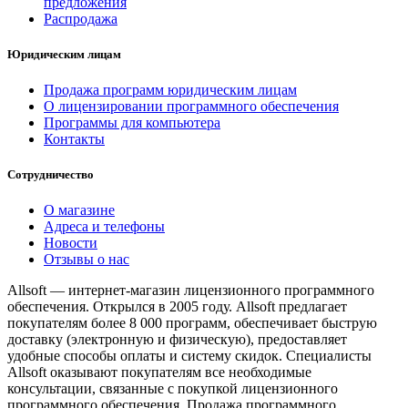
предложения
Распродажа
Юридическим лицам
Продажа программ юридическим лицам
О лицензировании программного обеспечения
Программы для компьютера
Контакты
Сотрудничество
О магазине
Адреса и телефоны
Новости
Отзывы о нас
Allsoft — интернет-магазин лицензионного программного
обеспечения. Открылся в 2005 году. Allsoft предлагает
покупателям более 8 000 программ, обеспечивает быструю
доставку (электронную и физическую), предоставляет
удобные способы оплаты и систему скидок. Специалисты
Allsoft оказывают покупателям все необходимые
консультации, связанные с покупкой лицензионного
программного обеспечения. Продажа программного