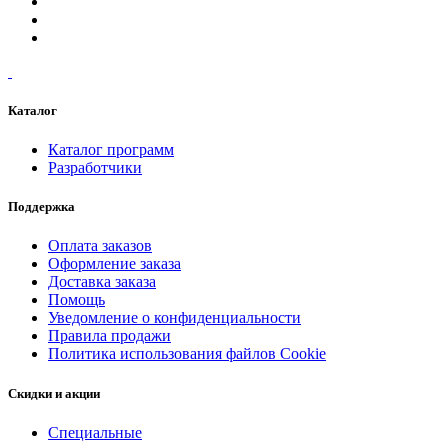
Каталог
Каталог программ
Разработчики
Поддержка
Оплата заказов
Оформление заказа
Доставка заказа
Помощь
Уведомление о конфиденциальности
Правила продажи
Политика использования файлов Cookie
Скидки и акции
Специальные