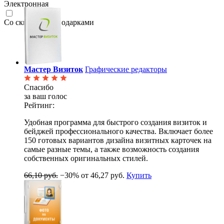
Электронная
Со скидками и подарками
Мастер Визиток
Графические редакторы
Спасибо
за ваш голос
Рейтинг:
Удобная программа для быстрого создания визиток и
бейджей профессионального качества. Включает более
150 готовых вариантов дизайна визитных карточек на
самые разные темы, а также возможность создания
собственных оригинальных стилей.
66,10 руб.
−30%
от 46,27 руб.
Купить