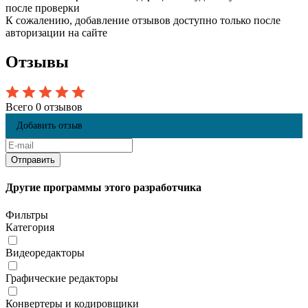
после проверки
К сожалению, добавление отзывов доступно только после
авторизации на сайте
Отзывы
Всего 0 отзывов
Добавить отзыв
Другие программы этого разработчика
Фильтры
Категория
Видеоредакторы
Графические редакторы
Конвертеры и кодировщики