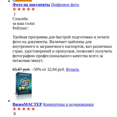
Фото на документы
Цифровое фото
1
Спасибо
за ваш голос
Рейтинг:
Удобная программа для быстрой подготовки и печати
фото на документы. Включает шаблоны для
внутреннего и заграничного паспортов, виз различных
стран, удостоверений и пропусков, позволяет получить
фотографию профессионального качества всего за
несколько минут.
65,87 руб.
−50%
от 32,94 руб.
Купить
ВидеоМАСТЕР
Конвертеры и кодировщики
8