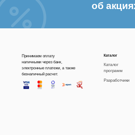
об акция
Каталог
Принимаем оплату
наличными через банк,
Каталог
электронные платежи, а также
программ
безналичный расчет.
Разработчики