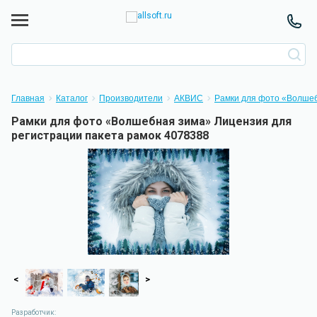
Главная
Каталог
Производители
АКВИС
Рамки для фото «Волше
Рамки для фото «Волшебная зима» Лицензия для
регистрации пакета рамок 4078388
<
>
Разработчик: