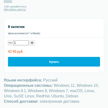
АКВИС
Сайт разработчика:
http://akvis.com/ru/
В наличии
Цена за копию (от 1 и более)
-
+
42.90 руб.
Купить
Языки интерфейса:
Русский
Операционные системы:
Windows 11, Windows 10,
Windows 8.1, Windows 8, Windows 7, macOS, Linux,
Unix, SuSE Linux, RedHat, Ubuntu, Debian
Способ доставки:
электронная доставка